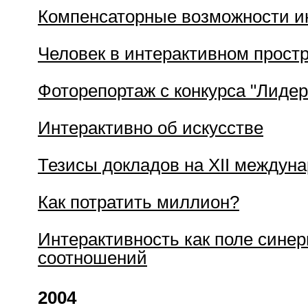
Компенсаторные возможности ин
Человек в интерактивном прост
Фоторепортаж с конкурса "Лидер
Интерактивно об искусстве
Тезисы докладов на XII междун
Как потратить миллион?
Интерактивность как поле синер
соотношений
2004