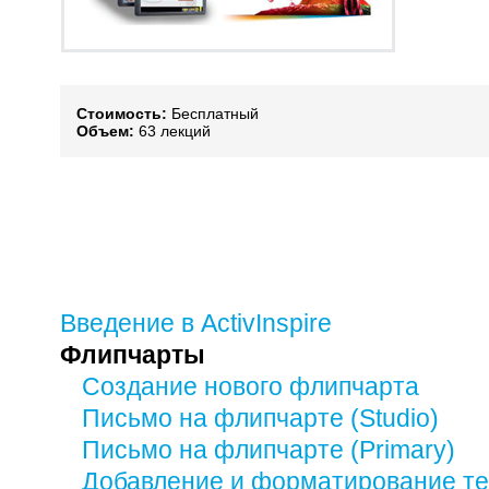
Стоимость:
Бесплатный
Объем:
63 лекций
Введение в ActivInspire
Флипчарты
Создание нового флипчарта
Письмо на флипчарте (Studio)
Письмо на флипчарте (Primary)
Добавление и форматирование те