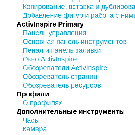
Копирование, вставка и дублиров
Добавление фигур и работа с ним
ActivInspire Primary
Панель управления
Основная панель инструментов
Пенал и панель заливки
Окно ActivInspire
Обозреватели ActivInspire
Обозреватель страниц
Обозреватель ресурсов
Профили
О профилях
Дополнительные инструменты
Часы
Камера