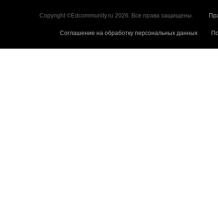
Copyright ©Edcommunity.ru 2026. Все права защищены.
Пр
Соглашение на обработку персональных данных
По