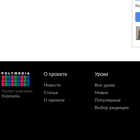
И
О проекте
Уроки
Новости
Все уроки
Проект компании
Статьи
Новые
Polymedia
О проекте
Популярные
Выбор редакции