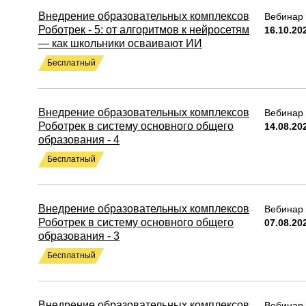
Внедрение образовательных комплексов
Вебинар 
Роботрек - 5: от алгоритмов к нейросетям
16.10.20
— как школьники осваивают ИИ
Бесплатный
Внедрение образовательных комплексов
Вебинар 
Роботрек в систему основного общего
14.08.20
образования - 4
Бесплатный
Внедрение образовательных комплексов
Вебинар 
Роботрек в систему основного общего
07.08.20
образования - 3
Бесплатный
Внедрение образовательных комплексов
Вебинар 