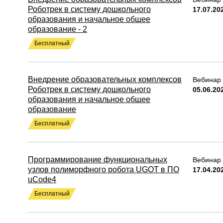
Роботрек в систему дошкольного
17.07.20
образования и начальное общее
образование - 2
Бесплатный
Внедрение образовательных комплексов
Вебинар 
Роботрек в систему дошкольного
05.06.20
образования и начальное общее
образование
Бесплатный
Программирование функциональных
Вебинар 
узлов полиморфного робота UGOT в ПО
17.04.20
uCode4
Бесплатный