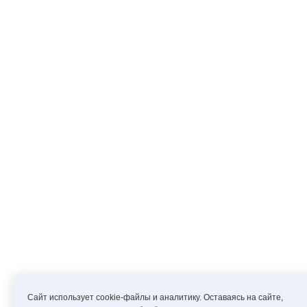
Сайт использует cookie-файлы и аналитику. Оставаясь на сайте,