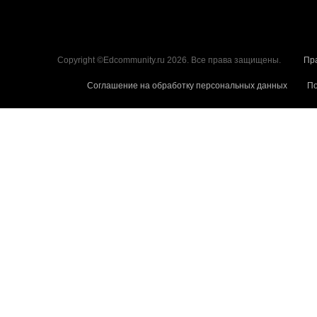
Copyright ©Edcommunity.ru 2026. Все права защищены.
Пр
Соглашение на обработку персональных данных
По