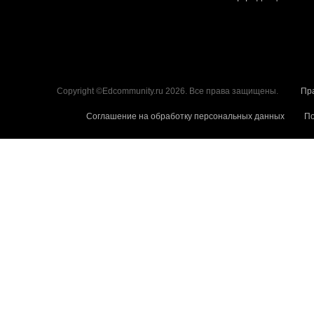
Copyright ©Edcommunity.ru 2026. Все права защищены.
Пр
Соглашение на обработку персональных данных
По