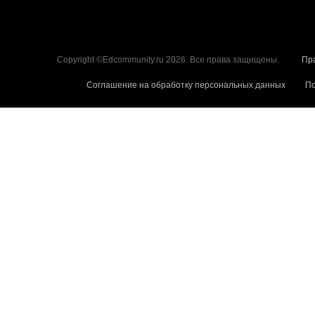
Copyright ©Edcommunity.ru 2026. Все права защищены.
Пр
Соглашение на обработку персональных данных
По