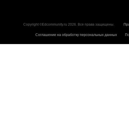
Copyright ©Edcommunity.ru 2026. Все права защищены.
Пр
Соглашение на обработку персональных данных
По