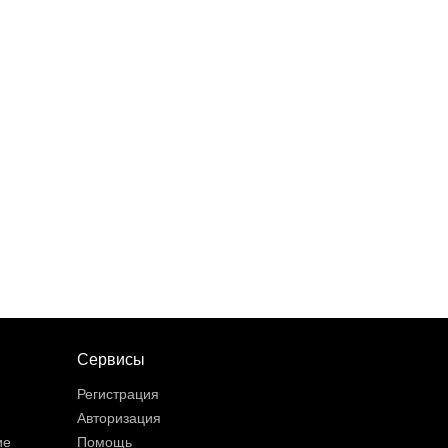
Сервисы
Регистрация
Авторизация
ие
Помощь