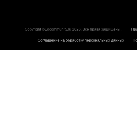
Copyright ©Edcommunity.ru 2026. Все права защищены.
Пр
Соглашение на обработку персональных данных
По