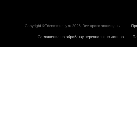
Copyright ©Edcommunity.ru 2026. Все права защищены.
Пр
Соглашение на обработку персональных данных
По