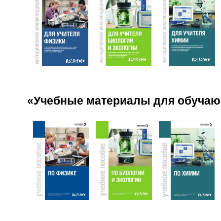
«Учебные материалы для обучаю