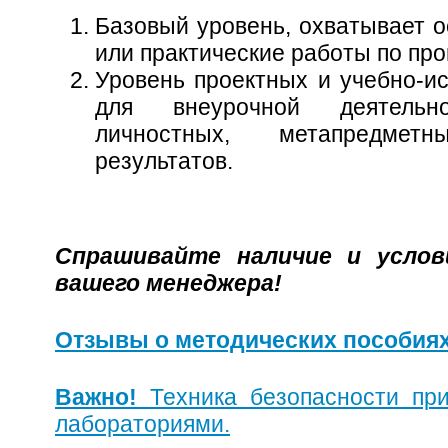
Базовый уровень, охватывает 
или практические работы по пр
Уровень проектных и учебно-и
для внеурочной деятельн
личностных, метапредме
результатов.
Спрашивайте наличие и усло
вашего менеджера!
Отзывы о методических пособия
Важно!
Техника безопасности пр
лабораториями.