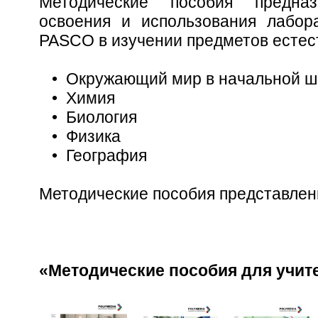
Методические пособия предна
освоения и использования лабор
PASCO в изучении предметов естес
• Окружающий мир в начальной ш
• Химия
• Биология
• Физика
• География
Методические пособия представлен
«Методические пособия для учит