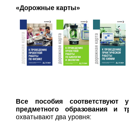
«Дорожные карты»
Все пособия соответствуют 
предметного образования и
охватывают два уровня: