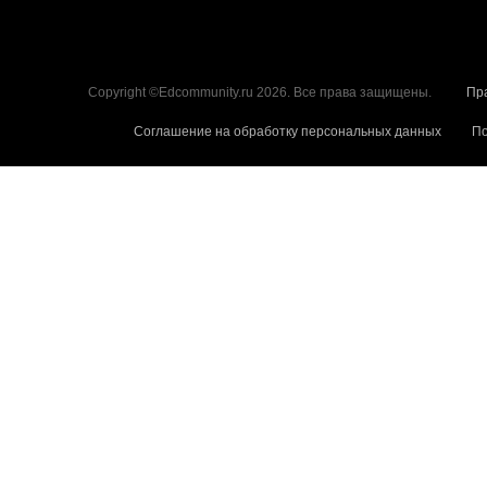
Copyright ©Edcommunity.ru 2026. Все права защищены.
Пр
Соглашение на обработку персональных данных
По