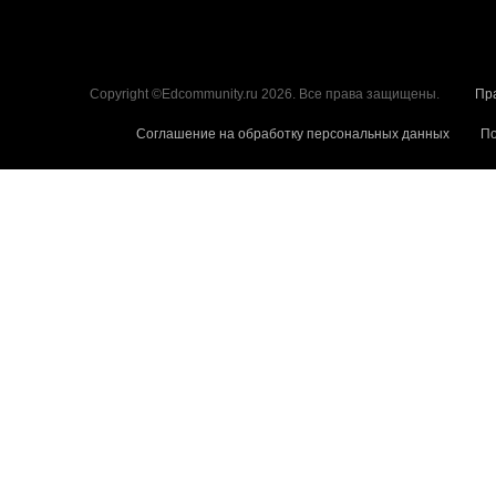
Copyright ©Edcommunity.ru 2026. Все права защищены.
Пр
Соглашение на обработку персональных данных
По