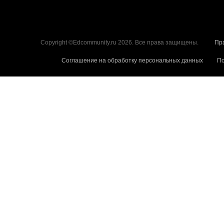
Copyright ©Edcommunity.ru 2026. Все права защищены.
Пр
Соглашение на обработку персональных данных
По