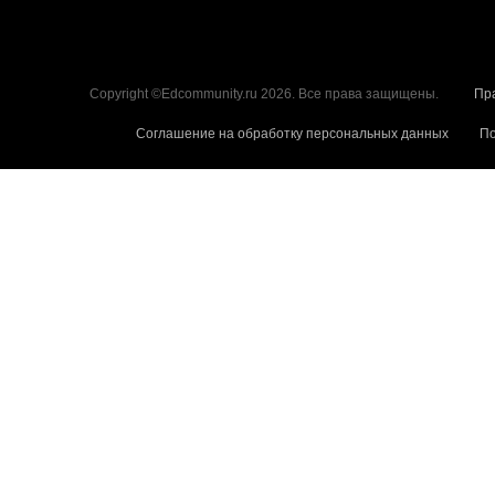
Copyright ©Edcommunity.ru 2026. Все права защищены.
Пр
Соглашение на обработку персональных данных
По