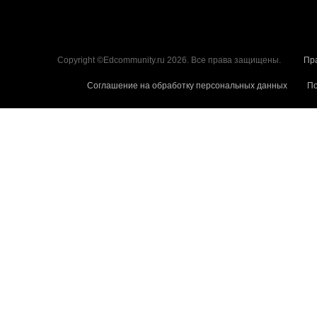
Copyright ©Edcommunity.ru 2026. Все права защищены.
Пр
Соглашение на обработку персональных данных
По