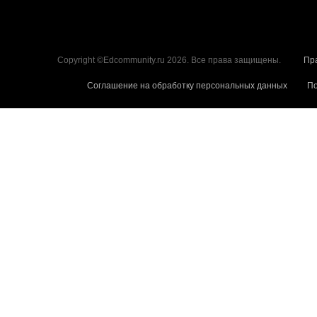
Copyright ©Edcommunity.ru 2026. Все права защищены.
Пр
Соглашение на обработку персональных данных
По