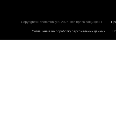
Copyright ©Edcommunity.ru 2026. Все права защищены.
Пр
Соглашение на обработку персональных данных
По