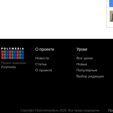
О проекте
Уроки
Новости
Все уроки
Проект компании
Статьи
Новые
Polymedia
О проекте
Популярные
Выбор редакции
Copyright ©Edcommunity.ru 2026. Все права защищены.
Пр