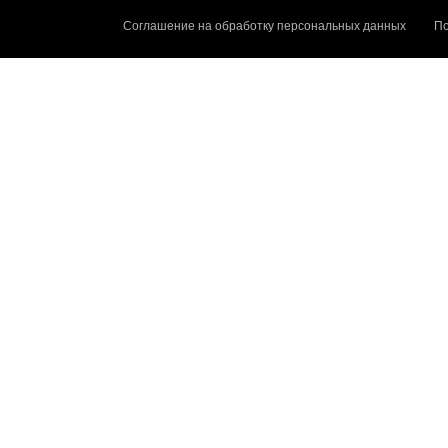
Соглашение на обработку персональных данных
По