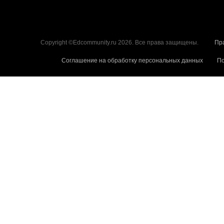
Copyright ©Edcommunity.ru 2026. Все права защищены.
Пр
Соглашение на обработку персональных данных
По