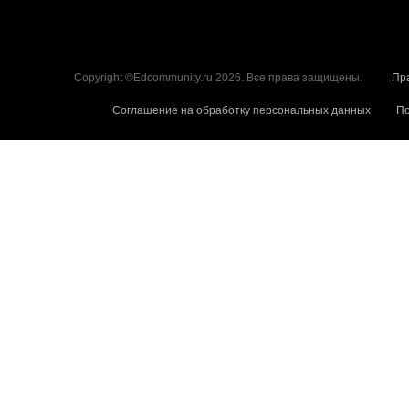
Copyright ©Edcommunity.ru 2026. Все права защищены.
Пр
Соглашение на обработку персональных данных
По