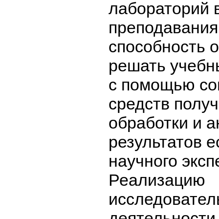
лабораторий в
преподавания
способность 
решать учебн
с помощью с
средств получ
обработки и 
результатов е
научного эксп
Реализацию
исследовател
деятельности