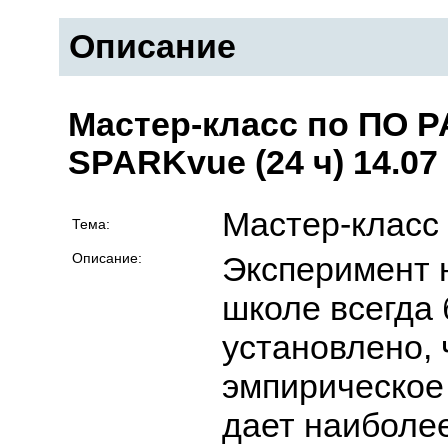
Описание
Мастер-класс по ПО 
SPARKvue (24 ч) 14.07 
Мастер-класс
Тема:
Описание:
Эксперимент н
школе всегда 
установлено, 
эмпирическое
дает наиболе