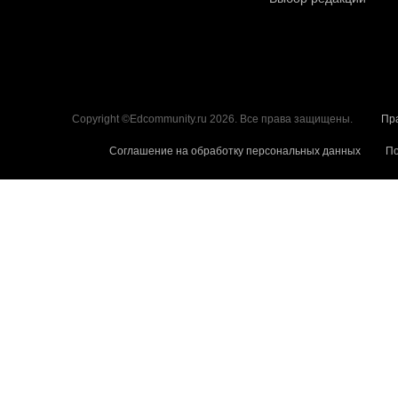
Copyright ©Edcommunity.ru 2026. Все права защищены.
Пр
Соглашение на обработку персональных данных
По