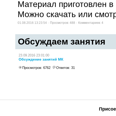
Материал приготовлен в
Можно скачать или смотр
01.08.2016 13:23:54
Просмотров: 488
Комментариев: 4
Обсуждаем занятия
23.09.2016 23:01:00
Обсуждение занятий МК
Просмотров
: 6762
Ответов
: 31
Присое