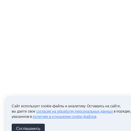
Сайт использует cookie-файлы и аналитику. Оставаясь на сайте,
вы даете свое
согласие на обработку персональных данных
в порядке,
указанном в
политике в отношении cookie-файлов
.
Соглашаюсь