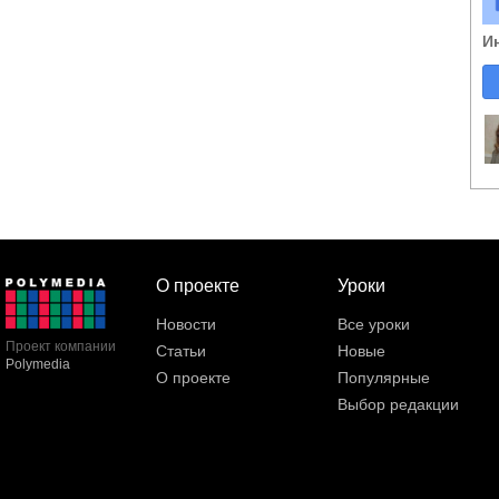
И
О проекте
Уроки
Новости
Все уроки
Проект компании
Статьи
Новые
Polymedia
О проекте
Популярные
Выбор редакции