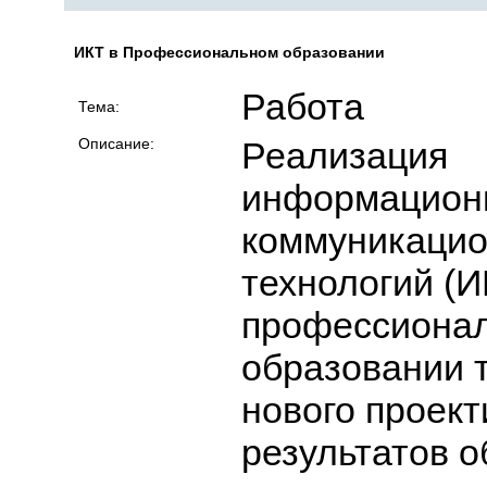
ИКТ в Профессиональном образовании
Работа
Тема:
Описание:
Реализация
информацион
коммуникаци
технологий (И
профессиона
образовании 
нового проект
результатов о