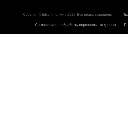
Copyright ©Edcommunity.ru 2026. Все права защищены.
Пр
Соглашение на обработку персональных данных
По