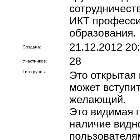
сотрудничест
ИКТ професси
образования.
21.12.2012 20
Создана:
28
Участников:
Тип группы:
Это открытая 
может вступи
желающий.
Это видимая г
наличие видн
пользователя