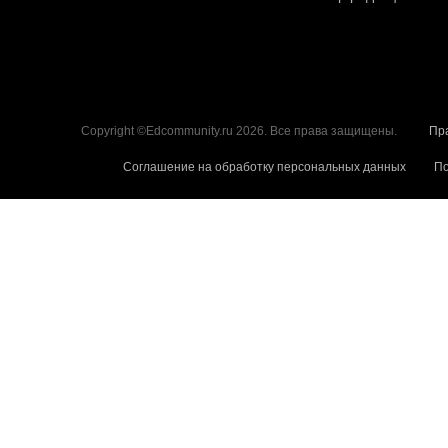
Copyright ©Edcommunity.ru 2026. Все права защищены.
Пр
Соглашение на обработку персональных данных
По