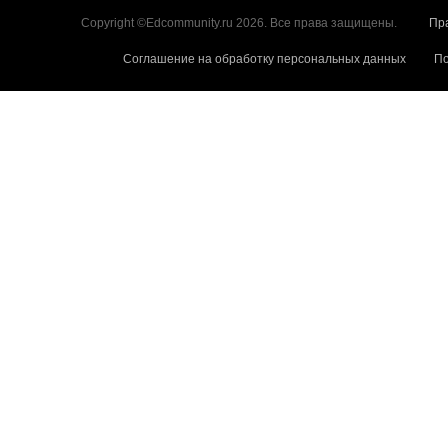
Copyright ©Edcommunity.ru 2026. Все права защищены.
Пр
Соглашение на обработку персональных данных
По