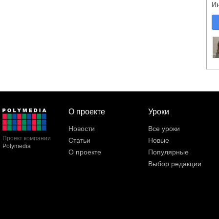
И
О проекте
Уроки
Новости
Все уроки
Проект компании
Статьи
Новые
Polymedia
О проекте
Популярные
Выбор редакции