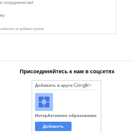
е сотрудничество!
ity
зователь не добавил уроков
Присоединяйтесь к нам в соцсетях
Добавить в круги
ИнтерАктивное образование
Добавить