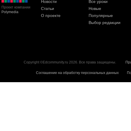
Новости
Все уроки
Проект компании
Статьи
Новые
Polymedia
О проекте
Популярные
Выбор редакции
Copyright ©Edcommunity.ru 2026. Все права защищены.
Пр
Соглашение на обработку персональных данных
По