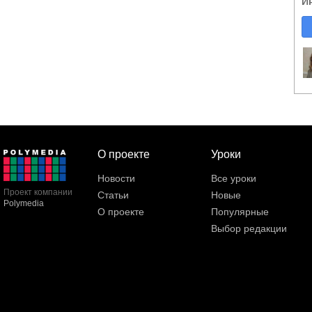
И
О проекте
Уроки
Новости
Все уроки
Проект компании
Статьи
Новые
Polymedia
О проекте
Популярные
Выбор редакции