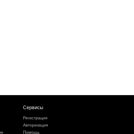
Сервисы
Регистрация
Авторизация
ие
Помощь