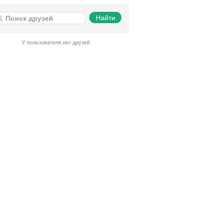
У пользователя нет друзей