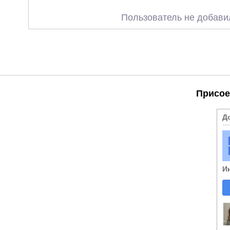
Пользователь не добави
Присое
Д
И