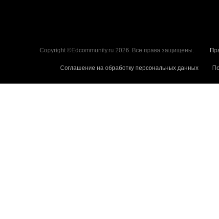
Copyright ©Edcommunity.ru 2026. Все права защищены.
Пр
Соглашение на обработку персональных данных
По