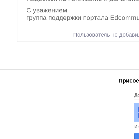
С уважением,
группа поддержки портала Edcommu
Пользователь не добави
Присое
Д
И