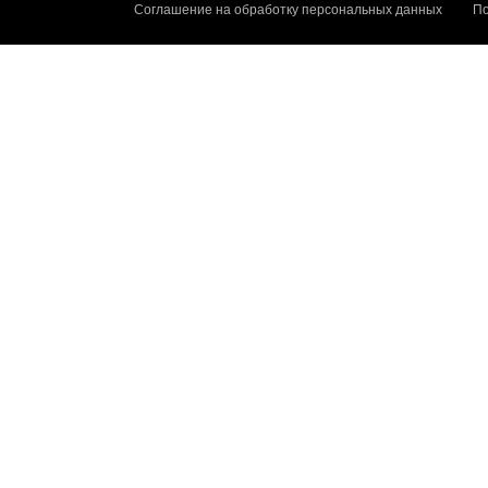
Соглашение на обработку персональных данных
По