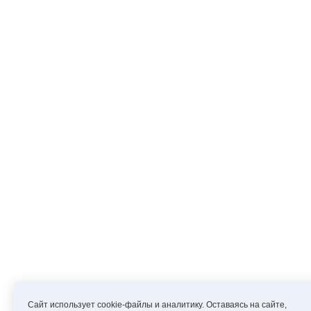
Сайт использует cookie-файлы и аналитику. Оставаясь на сайте,