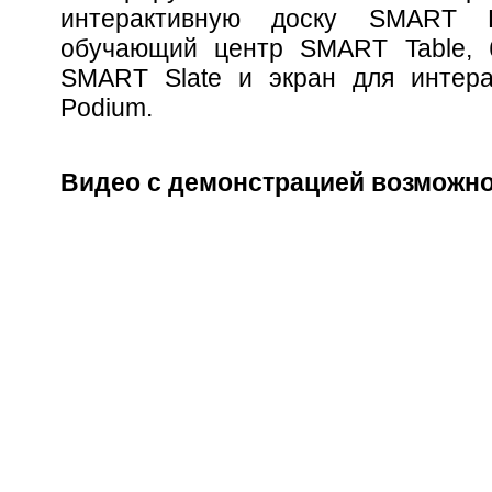
интерактивную доску SMART B
обучающий центр SMART Table, 
SMART Slate и экран для интер
Podium.
Видео с демонстрацией возможн