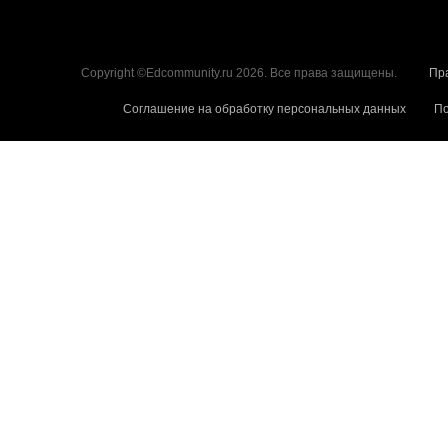
Copyright ©Edcommunity.ru 2026. Все права защищены.
Пр
Соглашение на обработку персональных данных
По