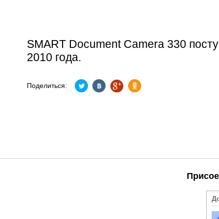
SMART Document Camera 330 поступ
2010 года.
Поделиться:
Присое
Д