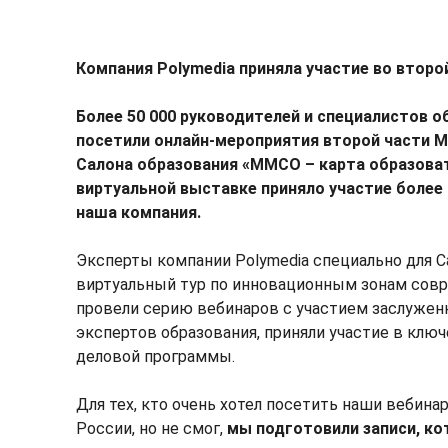
Компания
Polymedia
приняла участие во второ
Более 50 000 руководителей и специалистов о
посетили онлайн-мероприятия второй части 
Салона образования «ММСО – карта образоват
виртуальной выставке приняло участие более 
наша компания.
Эксперты компании Polymedia специально для С
виртуальный тур по инновационным зонам сов
провели серию вебинаров с участием заслужен
экспертов образования, приняли участие в клю
деловой программы.
Для тех, кто очень хотел посетить наши вебина
России, но не смог,
мы подготовили записи, к