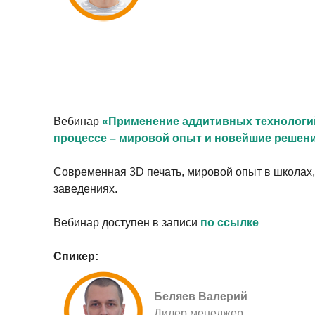
Вебинар
«Применение аддитивных технологи
процессе – мировой опыт и новейшие решени
Современная 3D печать, мировой опыт в школах
заведениях.
Вебинар доступен в записи
по ссылке
Спикер:
Беляев Валерий
Дилер менеджер,