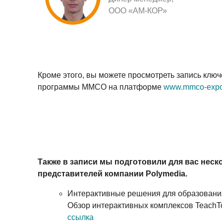
ООО «АМ-КОР»
Кроме этого, вы можете просмотреть запись клю
программы ММСО на платформе
www.mmco-expo
Также в записи мы подготовили для вас неск
представителей компании Polymedia.
Интерактивные решения для образования
Обзор интерактивных комплексов TeachT
ссылка