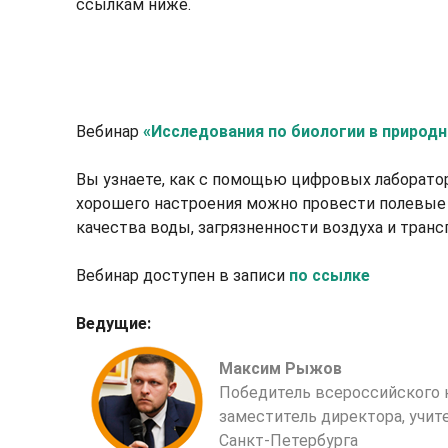
ссылкам ниже.
Вебинар
«Исследования по биологии в природн
Вы узнаете, как с помощью цифровых лаборатор
хорошего настроения можно провести полевые
качества воды, загрязненности воздуха и транс
Вебинар доступен в записи
по ссылке
Ведущие:
Максим Рыжов
Победитель всероссийского к
заместитель директора, учит
Санкт-Петербурга