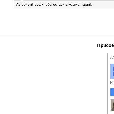
Авторизуйтесь
, чтобы оставить комментарий.
Присое
Д
И