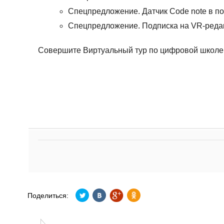
Спецпредложение. Датчик Code note в п
Спецпредложение. Подписка на VR-реда
Совершите Виртуальный тур по цифровой школе
Поделиться: