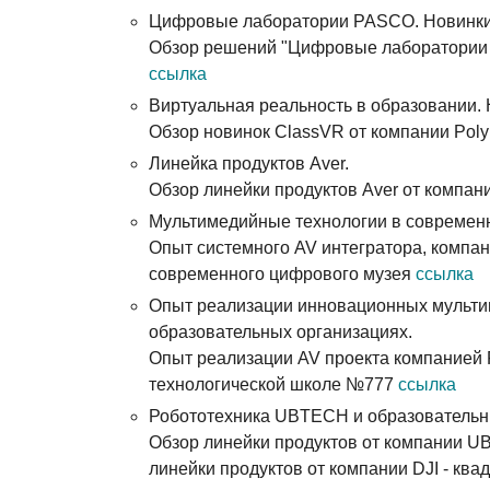
Цифровые лаборатории PASCO. Новинки
Обзор решений "Цифровые лаборатории 
ссылка
Виртуальная реальность в образовании.
Обзор новинок ClassVR от компании Pol
Линейка продуктов Aver.
Обзор линейки продуктов Aver от компан
Мультимедийные технологии в современ
Опыт системного AV интегратора, компан
современного цифрового музея
ссылка
Опыт реализации инновационных мульти
образовательных организациях.
Опыт реализации AV проекта компанией 
технологической школе №777
ссылка
Робототехника UBTECH и образовательн
Обзор линейки продуктов от компании U
линейки продуктов от компании DJI - кв