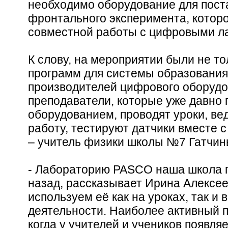
необходимо оборудование для пост
фронтального эксперимента, которо
совместной работы с цифровыми л
К слову, на мероприятии были не т
программ для системы образования
производителей цифрового оборудо
преподаватели, которые уже давно 
оборудованием, проводят уроки, ве
работу, тестируют датчики вместе 
– учитель физики школы №7 Гатчин
- Лабораторию PASCO наша школа п
назад, рассказывает Ирина Алексеев
используем её как на уроках, так и 
деятельности. Наиболее активный п
когда у учителей и учеников появля