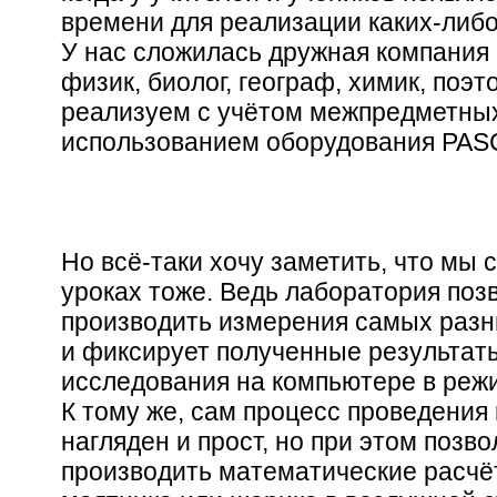
времени для реализации каких-либо
У нас сложилась дружная компания 
физик, биолог, географ, химик, поэ
реализуем с учётом межпредметных
использованием оборудования PA
Но всё-таки хочу заметить, что мы 
уроках тоже. Ведь лаборатория поз
производить измерения самых разн
и фиксирует полученные результат
исследования на компьютере в реж
К тому же, сам процесс проведения
нагляден и прост, но при этом позв
производить математические расчё