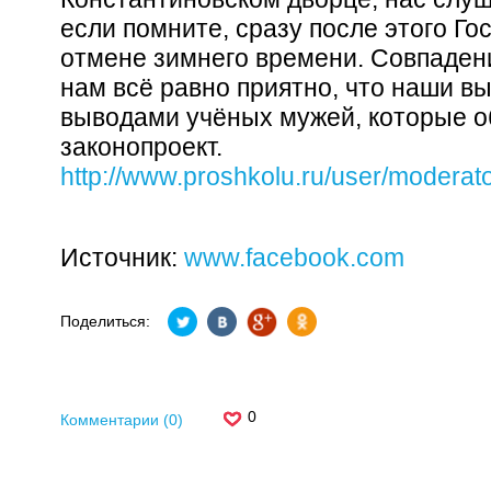
если помните, сразу после этого Го
отмене зимнего времени. Совпаден
нам всё равно приятно, что наши в
выводами учёных мужей, которые о
законопроект.
http://www.proshkolu.ru/user/moderat
Источник:
www.facebook.com
Поделиться:
0
Комментарии (0)