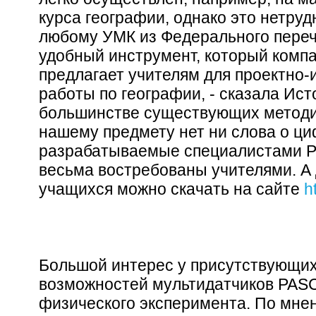
курса географии, однако это нетруд
любому УМК из Федерального переч
удобный инструмент, который компа
предлагает учителям для проектно-
работы по географии, - сказала Ист
большинстве существующих методи
нашему предмету нет ни слова о ц
разрабатываемые специалистами P
весьма востребованы учителями. А
учащихся можно скачать на сайте
h
Большой интерес у присутствующих
возможностей мультидатчиков PAS
физического эксперимента. По мнен