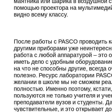
маятника или шарика в воздушной с
помощью проектора на мультимедий
видно всему классу.
После работы с PASCO проводить к
другими приборами уже неинтересно
работа с любой аппаратурой – это о
иметь дело с удобным оборудование
на что не способны другие, всегда 
полезно. Ресурс лаборатории PASC
желании в школе мы не сможем реа
полностью. Именно поэтому, кстати
пользуются не только учителя и уче
преподаватели вузов и студенты. Д
чувствительные, и это открывает д