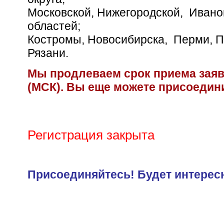
Московской, Нижегородской, Ивано
областей;
Костромы, Новосибирска, Перми, П
Рязани.
Мы продлеваем срок приема заяво
(МСК). Вы еще можете присоедин
Регистрация закрыта
Присоединяйтесь! Будет интерес