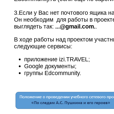
3.Если у Вас нет почтового ящика на
Он необходим для работы в проекте
выглядеть так:
...@gmail.com.
.
В ходе работы над проектом участн
следующие сервисы:
приложение izi.TRAVEL;
Google документы;
группы Edcommunity.