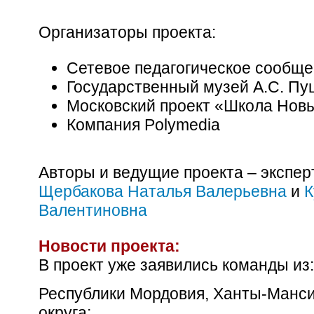
Организаторы проекта:
Сетевое педагогическое сообще
Государственный музей А.С. Пу
Московский проект «Школа Нов
Компания Polymedia
Авторы и ведущие проекта – экспе
Щербакова Наталья Валерьевна
и
К
Валентиновна
Новости проекта:
В проект уже заявились команды из:
Республики Мордовия, Ханты-Манс
округа;