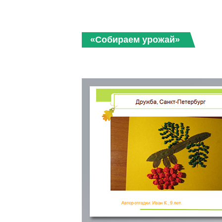
«Собираем урожай»