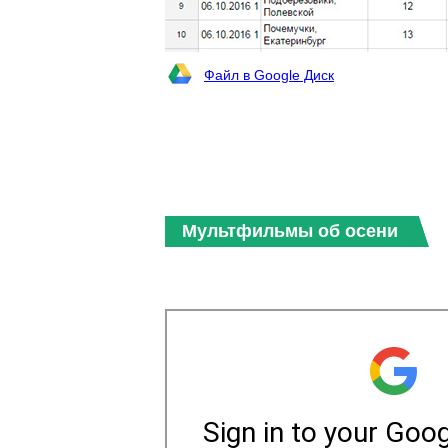
Файл в Google Диск
Мультфильмы об осени