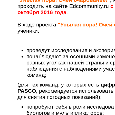
проходить на сайте Edcommunity.ru
с
октября 2016 года
.
В ходе проекта
"Унылая пора! Очей
ученики:
проведут исследования и экспери
понаблюдают за осенними измене
разных уголках нашей страны и с
наблюдения с наблюдениями учас
команд;
(для тех команд, у которых есть
цифр
PASCO
, рекомендуется использовать
для снятия погодных показаний);
попробуют себя в роли исследова
биологов и мультипликаторов;