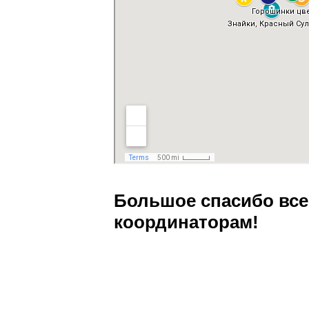
Большое спасибо все
координаторам!