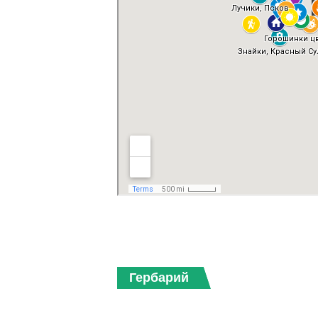
Гербарий