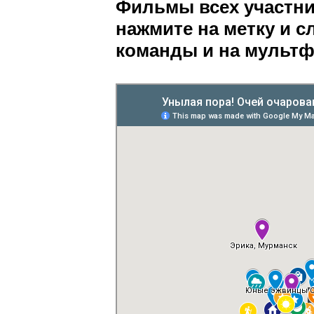
Фильмы всех участни
нажмите на метку и с
команды и на мульт