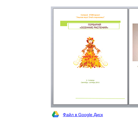
Файл в Google Диск