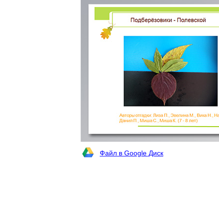
Файл в Google Диск