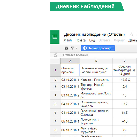
Дневник наблюдений