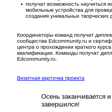
получат возможность научиться и
мобильные устройства для провед
создания уникальных творческих 
Координаторы команд получат диплом
сообщества Edcommunity.ru и сертиф
центра о прохождении краткого курс
квалификации. Команды получат дип
Edcommunity.ru.
Визитная карточка проекта
Осень заканчивается и
завершился!