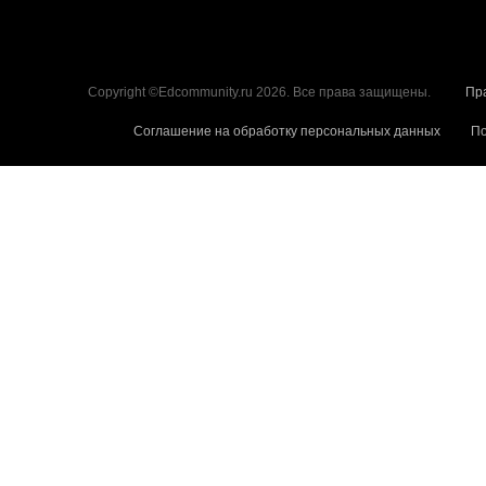
Copyright ©Edcommunity.ru 2026. Все права защищены.
Пр
Соглашение на обработку персональных данных
По