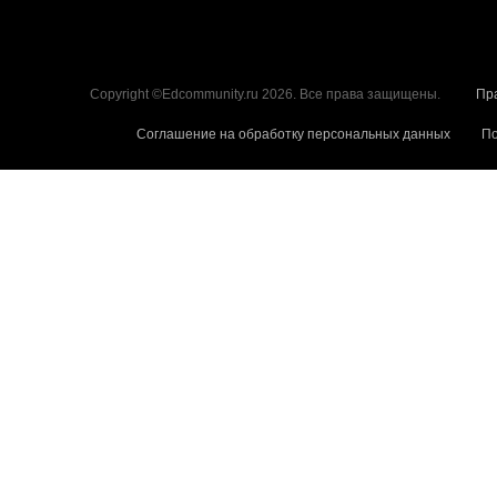
Copyright ©Edcommunity.ru 2026. Все права защищены.
Пр
Соглашение на обработку персональных данных
По