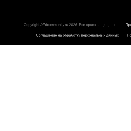
Copyright ©Edcommunity.ru 2026. Все права защищены.
Пр
Соглашение на обработку персональных данных
По