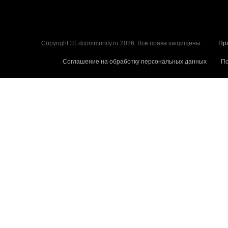
Copyright ©Edcommunity.ru 2026. Все права защищены.
Пр
Соглашение на обработку персональных данных
По