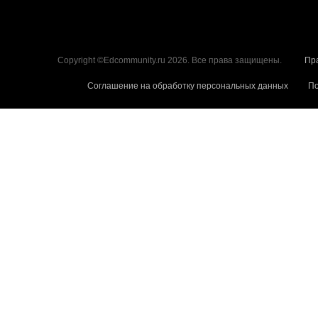
Copyright ©Edcommunity.ru 2026. Все права защищены.
Пр
Соглашение на обработку персональных данных
По