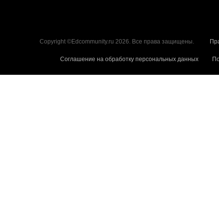
Copyright ©Edcommunity.ru 2026. Все права защищены.
Пр
Соглашение на обработку персональных данных
По