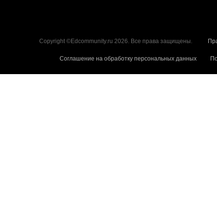
Copyright ©Edcommunity.ru 2026. Все права защищены.
Пр
Соглашение на обработку персональных данных
По