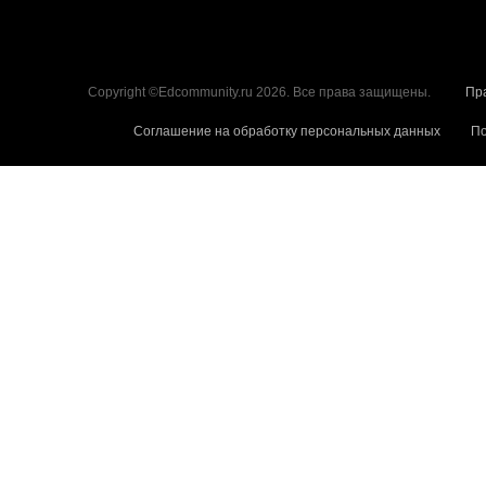
Copyright ©Edcommunity.ru 2026. Все права защищены.
Пр
Соглашение на обработку персональных данных
По