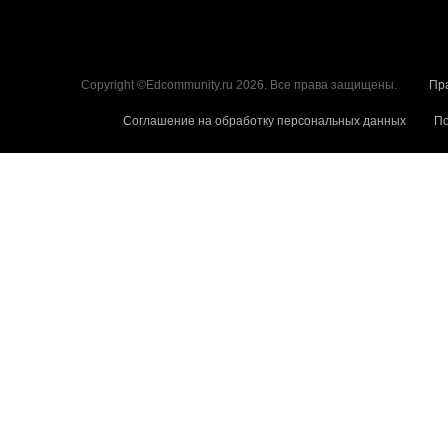
Copyright ©Edcommunity.ru 2026. Все права защищены.
Пр
Соглашение на обработку персональных данных
По