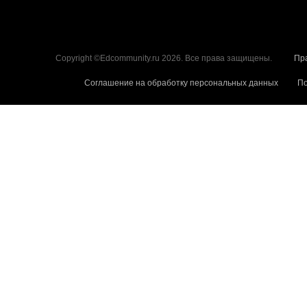
Copyright ©Edcommunity.ru 2026. Все права защищены.
Пр
Соглашение на обработку персональных данных
По