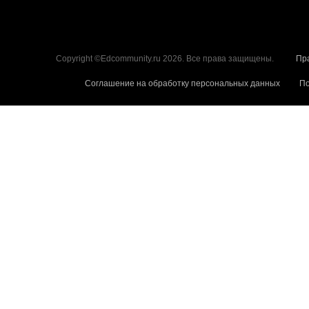
Copyright ©Edcommunity.ru 2026. Все права защищены.
Пр
Соглашение на обработку персональных данных
По