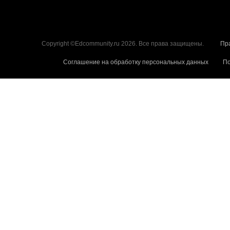
Copyright ©Edcommunity.ru 2026. Все права защищены.
Пр
Соглашение на обработку персональных данных
По